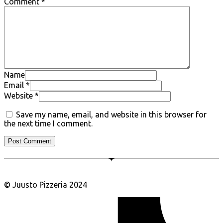
Comment *
Name
Email *
Website *
Save my name, email, and website in this browser for
the next time I comment.
© Juusto Pizzeria 2024